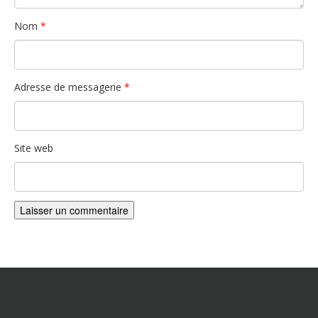
Nom
*
Adresse de messagerie
*
Site web