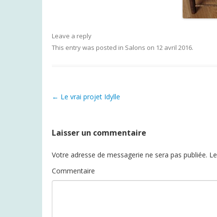
Leave a reply
This entry was posted in
Salons
on
12 avril 2016
.
←
Le vrai projet Idylle
Post navigation
Laisser un commentaire
Votre adresse de messagerie ne sera pas publiée.
Le
Commentaire