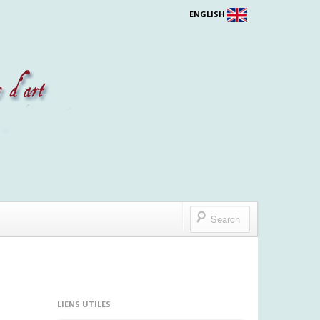
ENGLISH
LIENS UTILES