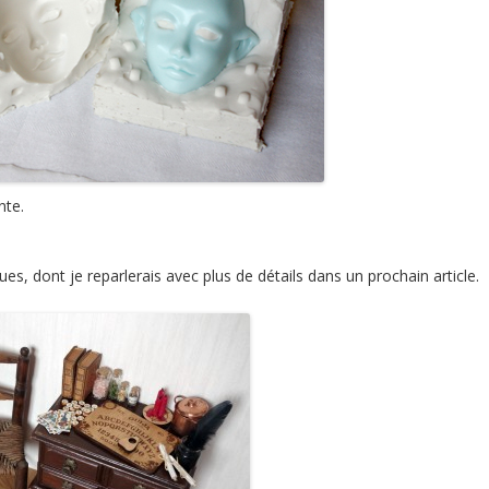
nte.
es, dont je reparlerais avec plus de détails dans un prochain article.