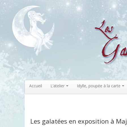
Accueil
L’atelier
Idylle, poupée à la carte
Les galatées en exposition à Ma