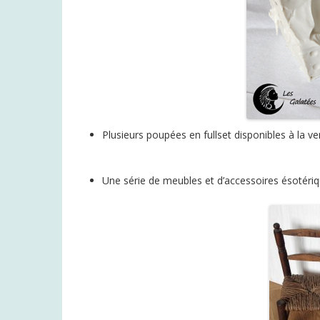
Plusieurs poupées en fullset disponibles à la ve
Une série de meubles et d’accessoires ésotériqu