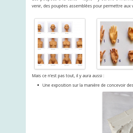
venir, des poupées assemblées pour permettre aux vi
Mais ce n’est pas tout, il y aura aussi :
Une exposition sur la manière de concevoir de