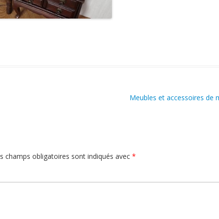
Meubles et accessoires de
s champs obligatoires sont indiqués avec
*