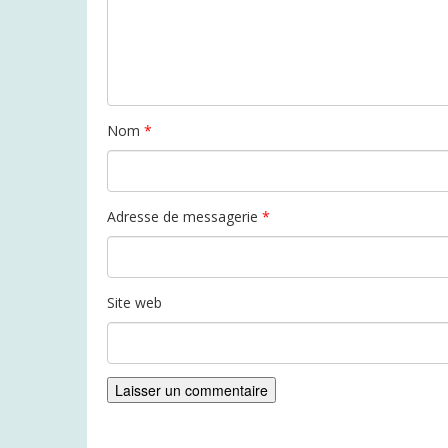
Nom
*
Adresse de messagerie
*
Site web